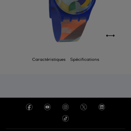
Caractéristiques
Spécifications