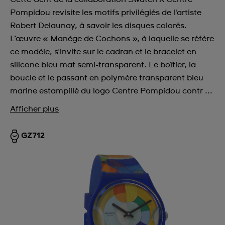
Pompidou revisite les motifs privilégiés de l'artiste
Robert Delaunay, à savoir les disques colorés.
L’œuvre « Manège de Cochons », à laquelle se réfère
ce modèle, s'invite sur le cadran et le bracelet en
silicone bleu mat semi-transparent. Le boîtier, la
boucle et le passant en polymère transparent bleu
marine estampillé du logo Centre Pompidou contr ...
Afficher plus
GZ712