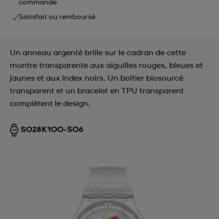
commande
Satisfait ou remboursé
Un anneau argenté brille sur le cadran de cette
montre transparente aux aiguilles rouges, bleues et
jaunes et aux index noirs. Un boîtier biosourcé
transparent et un bracelet en TPU transparent
complètent le design.
SO28K100-S06