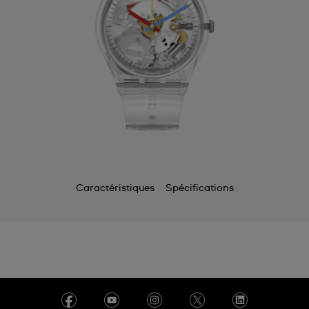
Caractéristiques
Spécifications