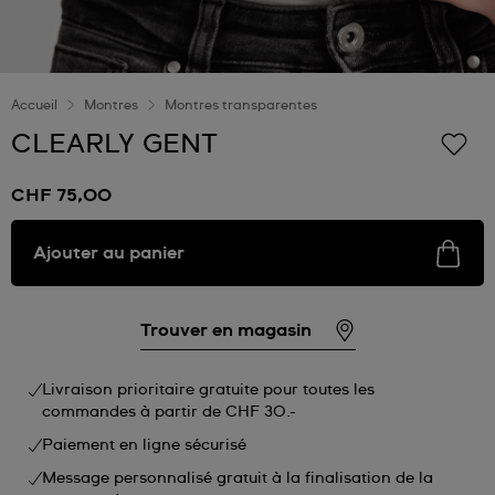
Accueil
Montres
Montres transparentes
CLEARLY GENT
CHF 75,00
Ajouter au panier
Trouver en magasin
Livraison prioritaire gratuite pour toutes les
commandes à partir de CHF 30.-
Paiement en ligne sécurisé
Message personnalisé gratuit à la finalisation de la