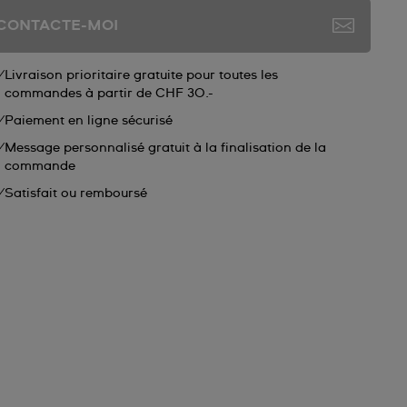
CONTACTE-MOI
Livraison prioritaire gratuite pour toutes les
commandes à partir de CHF 30.-
Paiement en ligne sécurisé
Message personnalisé gratuit à la finalisation de la
commande
Satisfait ou remboursé