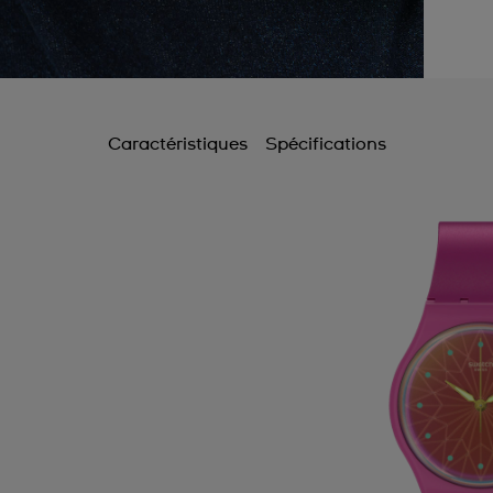
Caractéristiques
Spécifications