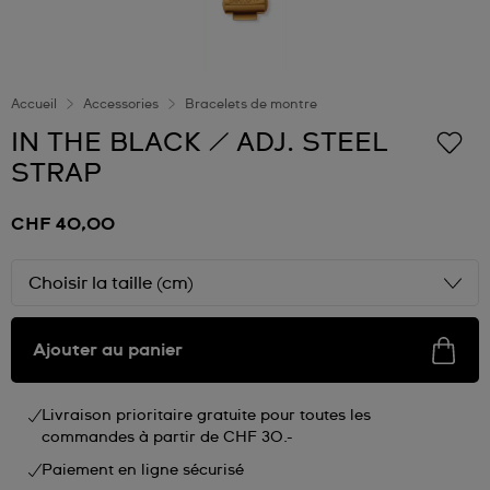
Accueil
Accessories
Bracelets de montre
IN THE BLACK / ADJ. STEEL
STRAP
CHF 40,00
Choisir la taille (cm)
Ajouter au panier
Livraison prioritaire gratuite pour toutes les
commandes à partir de CHF 30.-
Paiement en ligne sécurisé