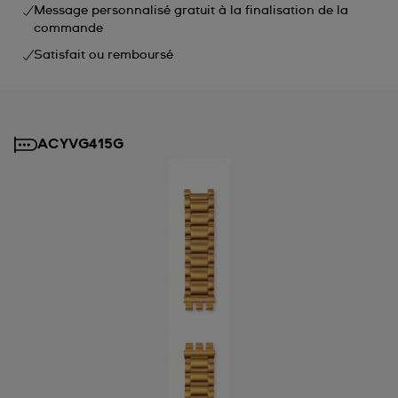
Message personnalisé gratuit à la finalisation de la
commande
Satisfait ou remboursé
ACYVG415G