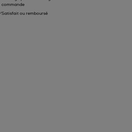
commande
Satisfait ou remboursé