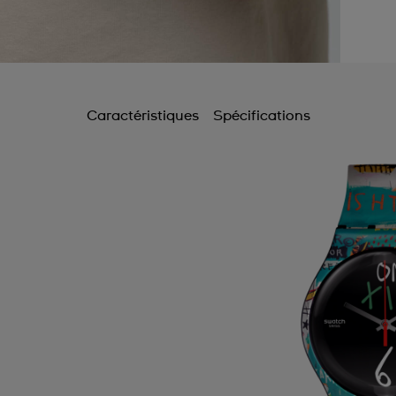
Caractéristiques
Spécifications