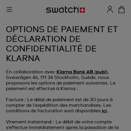
OPTIONS DE PAIEMENT ET
DÉCLARATION DE
CONFIDENTIALITÉ DE
KLARNA
En collaboration avec
Klarna Bank AB (publ)
,
Sveavägen 46, 111 34 Stockholm, Suède, nous
proposons les options de paiement suivantes. Le
paiement est effectué à Klarna :
Facture : Le délai de paiement est de 30 jours à
compter de l'expédition des marchandises. Les
conditions de facturation sont disponibles
ici
.
Virement instantané : Le débit de votre compte
s'effectue immédiatement après la passation de la