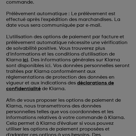
commande.
Prélèvement automatique : Le prélèvement est
effectué après l'expédition des marchandises. La
date vous sera communiquée par e-mail.
L'utilisation des options de paiement par facture et
prélèvement automatique nécessite une vérification
de solvabilité positive. Vous trouverez plus
d'informations et les conditions d'utilisation de
Klarna
ici
. Des informations générales sur Klarna
sont disponibles ici. Vos données personnelles seront
traitées par Klarna conformément aux
réglementations de protection des données en
vigueur et aux indications des
déclarations de
confidentialité
de Klarna.
Afin de vous proposer les options de paiement de
Klarna, nous transmettrons des données
personnelles telles que vos coordonnées et les
informations relatives à votre commande à Klarna.
Cela permet à Klarna d'évaluer si vous pouvez
utiliser les options de paiement proposées et
d'adapter ces options à vos besoins. Des