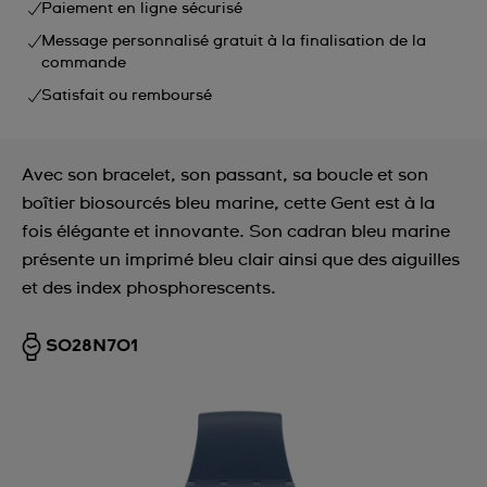
Paiement en ligne sécurisé
Message personnalisé gratuit à la finalisation de la
commande
Satisfait ou remboursé
Avec son bracelet, son passant, sa boucle et son
boîtier biosourcés bleu marine, cette Gent est à la
fois élégante et innovante. Son cadran bleu marine
présente un imprimé bleu clair ainsi que des aiguilles
et des index phosphorescents.
SO28N701