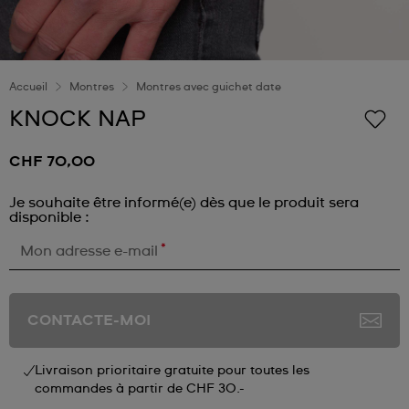
Accueil
Montres
Montres avec guichet date
KNOCK NAP
CHF 70,00
Je souhaite être informé(e) dès que le produit sera
disponible :
*
Mon adresse e-mail
CONTACTE-MOI
Livraison prioritaire gratuite pour toutes les
commandes à partir de CHF 30.-