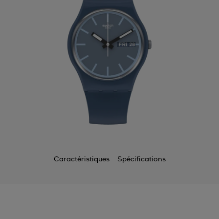
Caractéristiques
Spécifications