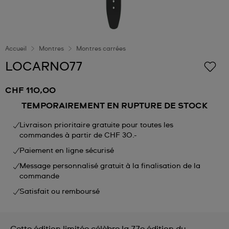
Accueil
Montres
Montres carrées
LOCARNO77
CHF 110,00
TEMPORAIREMENT EN RUPTURE DE STOCK
Livraison prioritaire gratuite pour toutes les
commandes à partir de CHF 30.-
Paiement en ligne sécurisé
Message personnalisé gratuit à la finalisation de la
commande
Satisfait ou remboursé