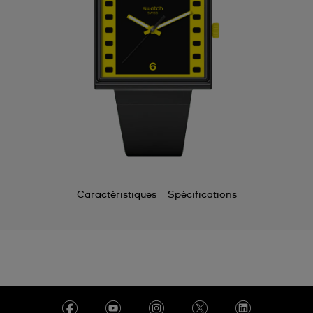
Caractéristiques
Spécifications