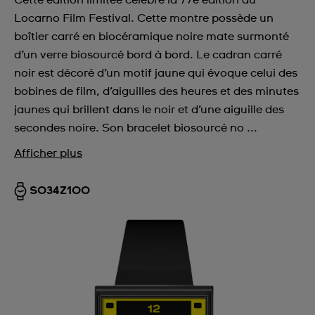
Cette édition limitée célèbre la 77e édition du
Locarno Film Festival. Cette montre possède un
boîtier carré en biocéramique noire mate surmonté
d’un verre biosourcé bord à bord. Le cadran carré
noir est décoré d’un motif jaune qui évoque celui des
bobines de film, d’aiguilles des heures et des minutes
jaunes qui brillent dans le noir et d’une aiguille des
secondes noire. Son bracelet biosourcé no ...
Afficher plus
SO34Z100