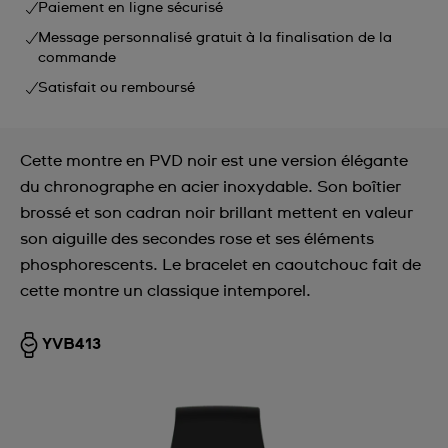
Paiement en ligne sécurisé
Message personnalisé gratuit à la finalisation de la
commande
Satisfait ou remboursé
Cette montre en PVD noir est une version élégante
du chronographe en acier inoxydable. Son boîtier
brossé et son cadran noir brillant mettent en valeur
son aiguille des secondes rose et ses éléments
phosphorescents. Le bracelet en caoutchouc fait de
cette montre un classique intemporel.
YVB413