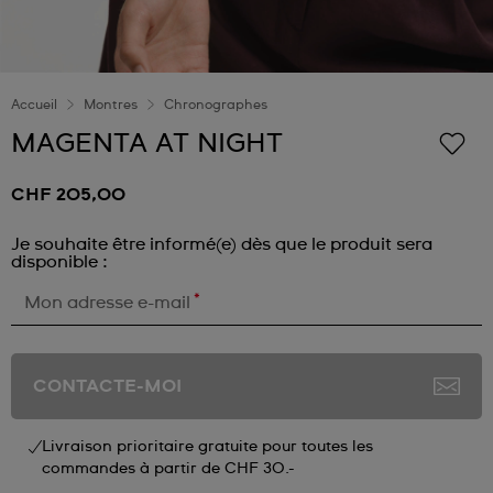
Accueil
Montres
Chronographes
MAGENTA AT NIGHT
CHF 205,00
Je souhaite être informé(e) dès que le produit sera
disponible :
*
Mon adresse e-mail
CONTACTE-MOI
Livraison prioritaire gratuite pour toutes les
commandes à partir de CHF 30.-