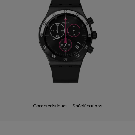
Caractéristiques
Spécifications