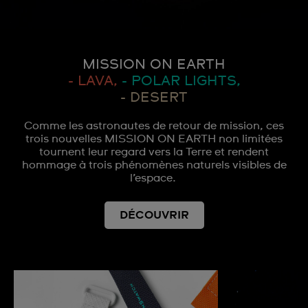
MISSION ON EARTH
- LAVA,
- POLAR LIGHTS,
- DESERT
Comme les astronautes de retour de mission, ces
trois nouvelles MISSION ON EARTH non limitées
tournent leur regard vers la Terre et rendent
hommage à trois phénomènes naturels visibles de
l’espace.
DÉCOUVRIR