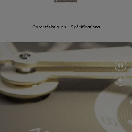
Caractéristiques
Spécifications