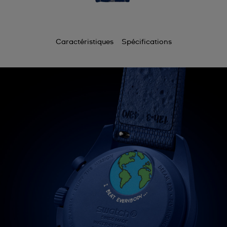
Caractéristiques
Spécifications