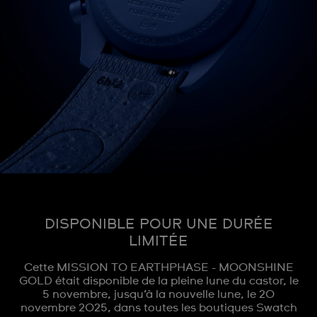
DISPONIBLE POUR UNE DURÉE
LIMITÉE
Cette MISSION TO EARTHPHASE - MOONSHINE
GOLD était disponible de la pleine lune du castor, le
5 novembre, jusqu’à la nouvelle lune, le 20
novembre 2025, dans toutes les boutiques Swatch