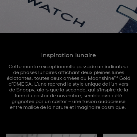
Inspiration lunaire
Cette montre exceptionnelle possède un indicateur
de phases lunaires affichant deux pleines lunes
éclatantes, toutes deux ornées du Moonshine™ Gold
d’OMEGA. L’une reprend le style unique de l’univers
de Snoopy, alors que la seconde, qui s'inspire de la
lune du castor de novembre, semble avoir été
grignotée par un castor – une fusion audacieuse
entre malice de la nature et imaginaire cosmique.