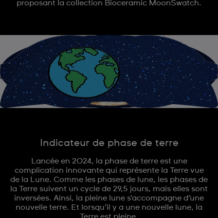
proposant la collection Bioceramic MoonSwatch.
Indicateur de phase de terre
Lancée en 2024, la phase de terre est une
complication innovante qui représente la Terre vue
de la Lune. Comme les phases de lune, les phases de
la Terre suivent un cycle de 29,5 jours, mais elles sont
inversées. Ainsi, la pleine lune s’accompagne d’une
nouvelle terre. Et lorsqu’il y a une nouvelle lune, la
Terre est pleine.