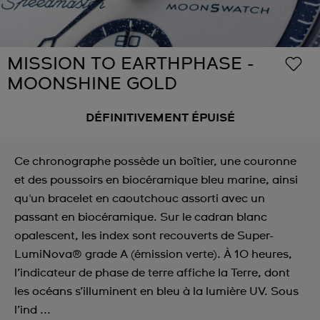
MISSION TO EARTHPHASE -
MOONSHINE GOLD
DÉFINITIVEMENT ÉPUISÉ
Ce chronographe possède un boîtier, une couronne
et des poussoirs en biocéramique bleu marine, ainsi
qu'un bracelet en caoutchouc assorti avec un
passant en biocéramique. Sur le cadran blanc
opalescent, les index sont recouverts de Super-
LumiNova® grade A (émission verte). À 10 heures,
l’indicateur de phase de terre affiche la Terre, dont
les océans s’illuminent en bleu à la lumière UV. Sous
l’ind ...