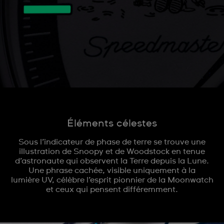
Éléments célestes
Sous l’indicateur de phase de terre se trouve une
illustration de Snoopy et de Woodstock en tenue
d’astronaute qui observent la Terre depuis la Lune.
Une phrase cachée, visible uniquement à la
lumière UV, célèbre l’esprit pionnier de la Moonwatch
et ceux qui pensent différemment.