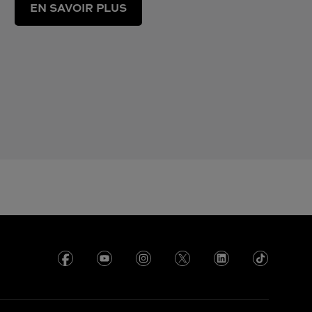
EN SAVOIR PLUS