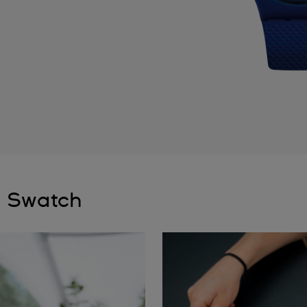
a Swatch