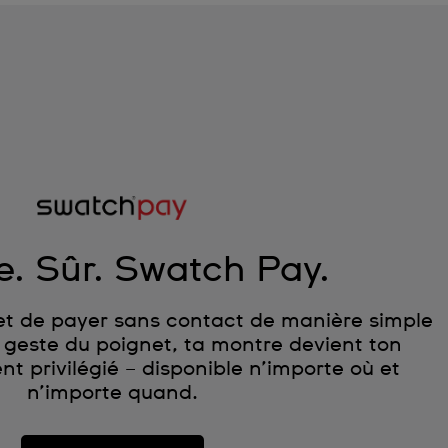
e. Sûr. Swatch Pay.
t de payer sans contact de manière simple
n geste du poignet, ta montre devient ton
 privilégié – disponible n’importe où et
n’importe quand.