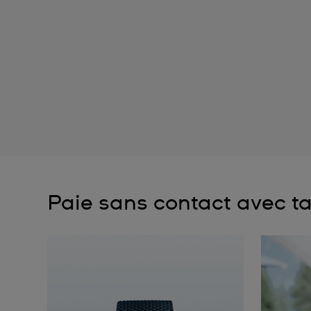
Paie sans contact avec t