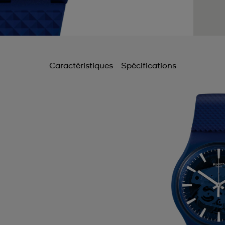
Caractéristiques
Spécifications