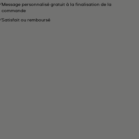
Message personnalisé gratuit à la finalisation de la
commande
Satisfait ou remboursé