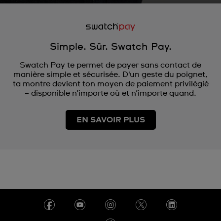
Simple. Sûr. Swatch Pay.
Swatch Pay te permet de payer sans contact de
manière simple et sécurisée. D'un geste du poignet,
ta montre devient ton moyen de paiement privilégié
– disponible n’importe où et n’importe quand.
EN SAVOIR PLUS