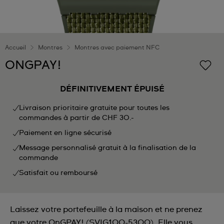
Accueil
Montres
Montres avec paiement NFC
ONGPAY!
DÉFINITIVEMENT ÉPUISÉ
Livraison prioritaire gratuite pour toutes les
commandes à partir de CHF 30.-
Paiement en ligne sécurisé
Message personnalisé gratuit à la finalisation de la
commande
Satisfait ou remboursé
Laissez votre portefeuille à la maison et ne prenez
que votre OnGPAY! (SVIG100-5300). Elle vous