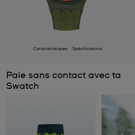
Caractéristiques
Spécifications
Paie sans contact avec ta
Swatch