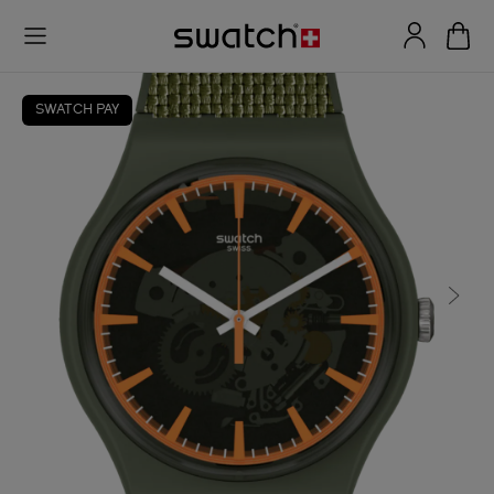
SWATCH PAY