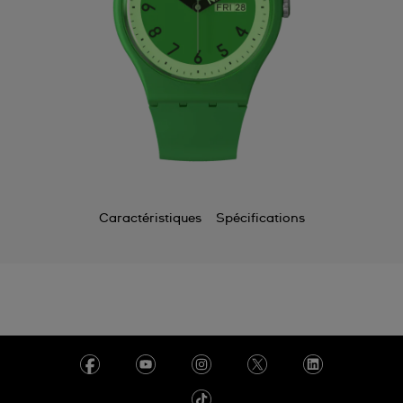
Caractéristiques
Spécifications