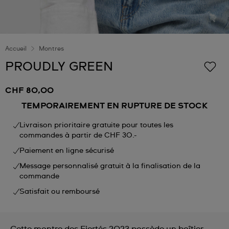
Accueil
Montres
PROUDLY GREEN
CHF 80,00
TEMPORAIREMENT EN RUPTURE DE STOCK
Livraison prioritaire gratuite pour toutes les
commandes à partir de CHF 30.-
Paiement en ligne sécurisé
Message personnalisé gratuit à la finalisation de la
commande
Satisfait ou remboursé