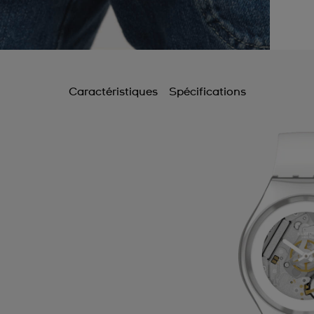
Caractéristiques
Spécifications