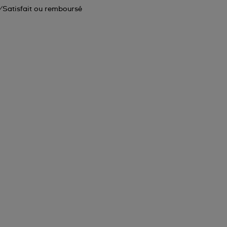
Satisfait ou remboursé