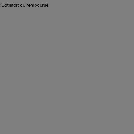
Satisfait ou remboursé