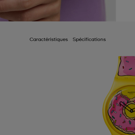
Caractéristiques
Spécifications