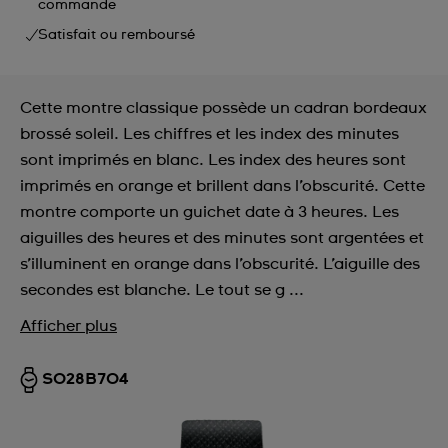
commande
Satisfait ou remboursé
Cette montre classique possède un cadran bordeaux
brossé soleil. Les chiffres et les index des minutes
sont imprimés en blanc. Les index des heures sont
imprimés en orange et brillent dans l’obscurité. Cette
montre comporte un guichet date à 3 heures. Les
aiguilles des heures et des minutes sont argentées et
s’illuminent en orange dans l’obscurité. L’aiguille des
secondes est blanche. Le tout se g ...
Afficher plus
SO28B704