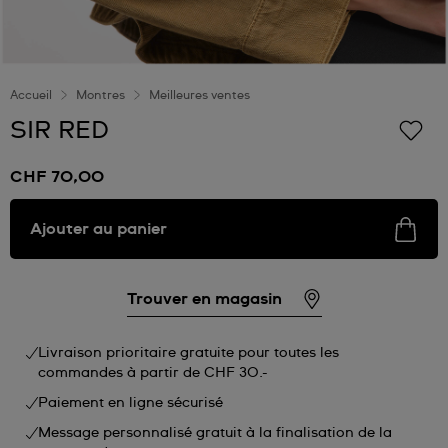
Accueil
Montres
Meilleures ventes
SIR RED
CHF 70,00
Ajouter au panier
Trouver en magasin
Livraison prioritaire gratuite pour toutes les
commandes à partir de CHF 30.-
Paiement en ligne sécurisé
Message personnalisé gratuit à la finalisation de la