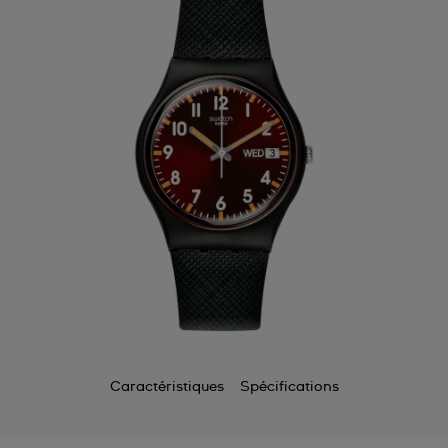
Caractéristiques
Spécifications