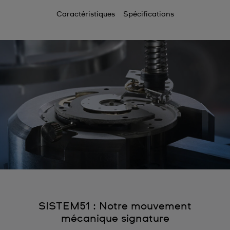
Caractéristiques
Spécifications
SISTEM51 : Notre mouvement
mécanique signature