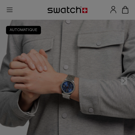
AUTOMATIQUE