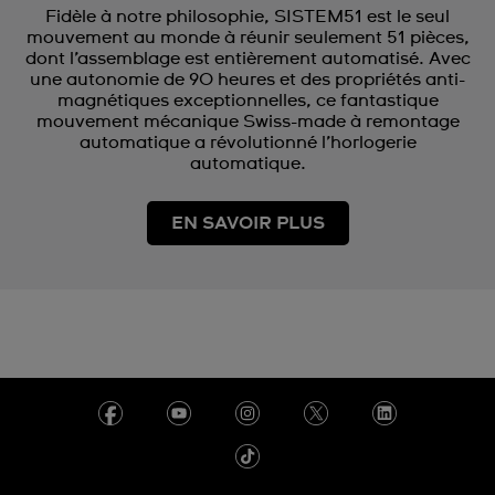
Fidèle à notre philosophie, SISTEM51 est le seul
mouvement au monde à réunir seulement 51 pièces,
dont l’assemblage est entièrement automatisé. Avec
une autonomie de 90 heures et des propriétés anti-
magnétiques exceptionnelles, ce fantastique
mouvement mécanique Swiss-made à remontage
automatique a révolutionné l’horlogerie
automatique.
EN SAVOIR PLUS