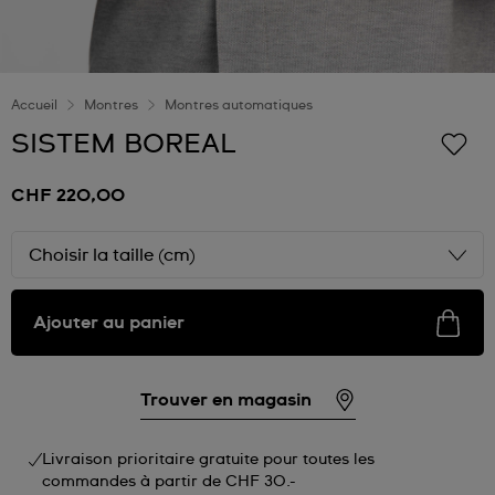
Accueil
Montres
Montres automatiques
SISTEM BOREAL
CHF 220,00
Choisir la taille (cm)
Ajouter au panier
Trouver en magasin
Livraison prioritaire gratuite pour toutes les
commandes à partir de CHF 30.-