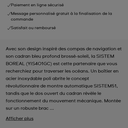
Paiement en ligne sécurisé
Message personnalisé gratuit à la finalisation de la
commande
Satisfait ou remboursé
Avec son design inspiré des compas de navigation et
son cadran bleu profond brossé-soleil, la SISTEM
BOREAL (YIS401GC) est cette partenaire que vous
recherchiez pour traverser les océans. Un boîtier en
acier inoxydable poli abrite le concept
révolutionnaire de montre automatique SISTEM51,
tandis que le dos ouvert du cadran révèle le
fonctionnement du mouvement mécanique. Montée
sur un robuste brac ...
Afficher plus