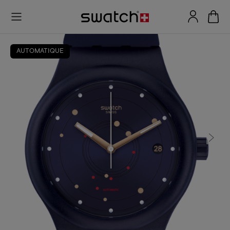
AUTOMATIQUE