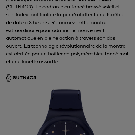
(SUTN403). Le cadran bleu foncé brossé soleil et
son index multicolore imprimé abritent une fenêtre
de date à 3 heures. Retournez cette montre
extraordinaire pour admirer le mouvement
automatique en pleine action à travers son dos
ouvert. La technologie révolutionnaire de la montre
est abritée par un boîtier en polymère bleu foncé mat
et une lunette assortie.
SUTN403