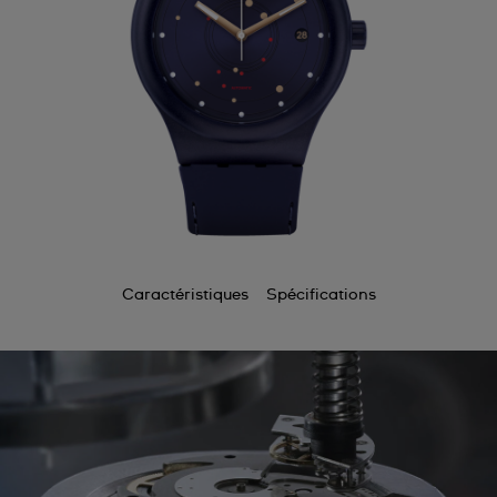
Caractéristiques
Spécifications