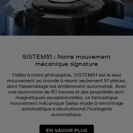
SISTEM51 : Notre mouvement
mécanique signature
Fidèle à notre philosophie, SISTEM51 est le seul
mouvement au monde à réunir seulement 51 pièces,
dont l’assemblage est entièrement automatisé. Avec
une autonomie de 90 heures et des propriétés anti-
magnétiques exceptionnelles, ce fantastique
mouvement mécanique Swiss-made à remontage
automatique a révolutionné l’horlogerie
automatique.
EN SAVOIR PLUS