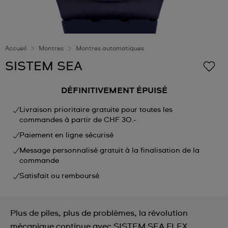
Accueil
Montres
Montres automatiques
SISTEM SEA
DÉFINITIVEMENT ÉPUISÉ
Livraison prioritaire gratuite pour toutes les
commandes à partir de CHF 30.-
Paiement en ligne sécurisé
Message personnalisé gratuit à la finalisation de la
commande
Satisfait ou remboursé
Plus de piles, plus de problèmes, la révolution
mécanique continue avec SISTEM SEA FLEX