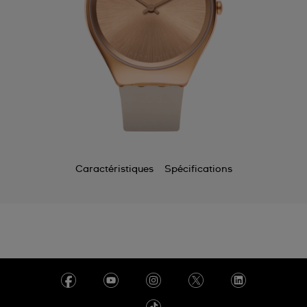
Caractéristiques
Spécifications