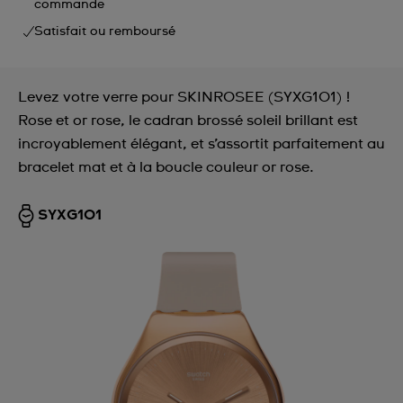
commande
Satisfait ou remboursé
Levez votre verre pour SKINROSEE (SYXG101) !
Rose et or rose, le cadran brossé soleil brillant est
incroyablement élégant, et s’assortit parfaitement au
bracelet mat et à la boucle couleur or rose.
SYXG101