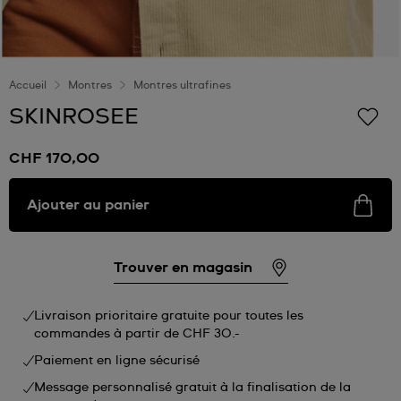
Accueil
Montres
Montres ultrafines
SKINROSEE
CHF 170,00
Ajouter au panier
Trouver en magasin
Livraison prioritaire gratuite pour toutes les
commandes à partir de CHF 30.-
Paiement en ligne sécurisé
Message personnalisé gratuit à la finalisation de la