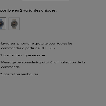
sponible en 2 variantes uniques.
Livraison prioritaire gratuite pour toutes les
commandes à partir de CHF 30.-
Paiement en ligne sécurisé
Message personnalisé gratuit à la finalisation de la
commande
Satisfait ou remboursé