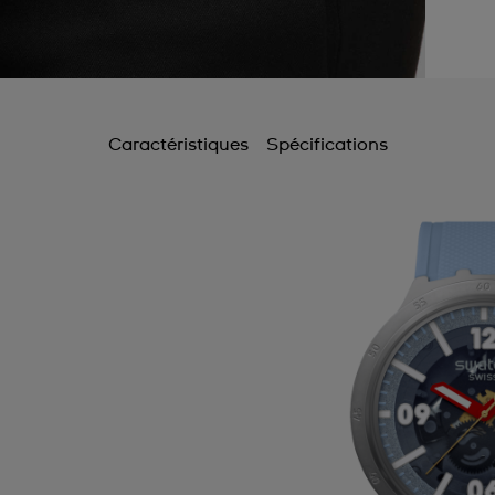
Caractéristiques
Spécifications