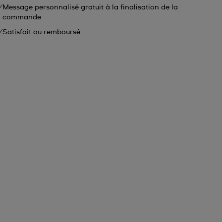
Message personnalisé gratuit à la finalisation de la
commande
Satisfait ou remboursé