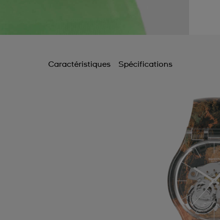
Caractéristiques
Spécifications