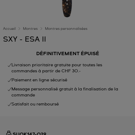
Accueil
Montres
Montres personnalisées
SXY - ESA II
DÉFINITIVEMENT ÉPUISÉ
Livraison prioritaire gratuite pour toutes les
commandes à partir de CHF 30.-
Paiement en ligne sécurisé
Message personnalisé gratuit à la finalisation de la
commande
Satisfait ou remboursé
SUOK147-029