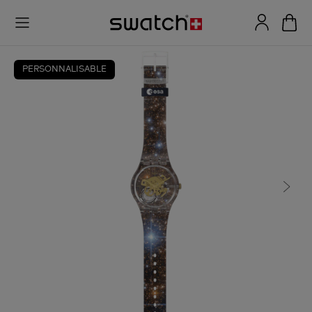
PERSONNALISABLE