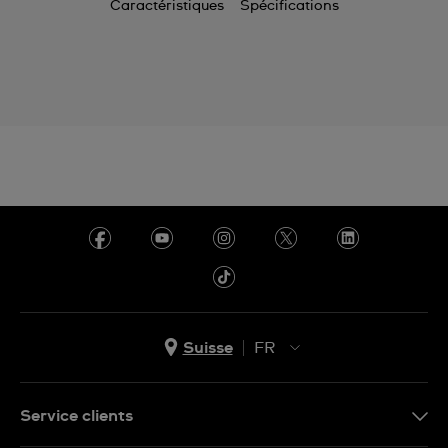
Caractéristiques
Spécifications
Suisse
FR
EN
DE
Service clients
IT