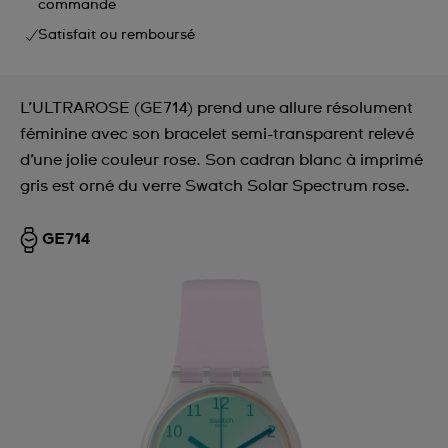
commande
Satisfait ou remboursé
L’ULTRAROSE (GE714) prend une allure résolument
féminine avec son bracelet semi-transparent relevé
d’une jolie couleur rose. Son cadran blanc à imprimé
gris est orné du verre Swatch Solar Spectrum rose.
GE714