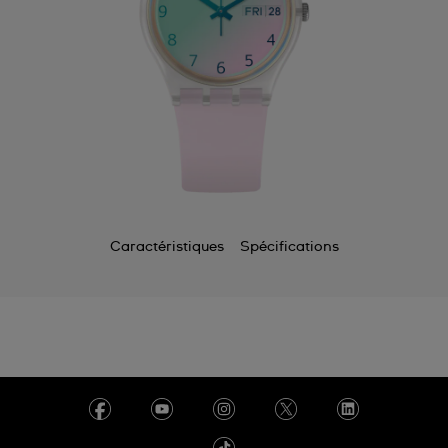
Caractéristiques
Spécifications