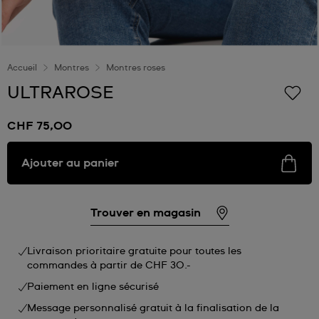
Accueil
Montres
Montres roses
ULTRAROSE
CHF 75,00
Ajouter au panier
Trouver en magasin
Livraison prioritaire gratuite pour toutes les
commandes à partir de CHF 30.-
Paiement en ligne sécurisé
Message personnalisé gratuit à la finalisation de la