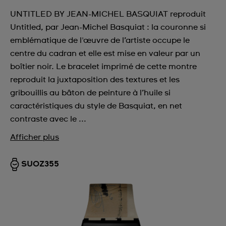
UNTITLED BY JEAN-MICHEL BASQUIAT reproduit
Untitled, par Jean-Michel Basquiat : la couronne si
emblématique de l'œuvre de l’artiste occupe le
centre du cadran et elle est mise en valeur par un
boîtier noir. Le bracelet imprimé de cette montre
reproduit la juxtaposition des textures et les
gribouillis au bâton de peinture à l’huile si
caractéristiques du style de Basquiat, en net
contraste avec le ...
Afficher plus
SUOZ355