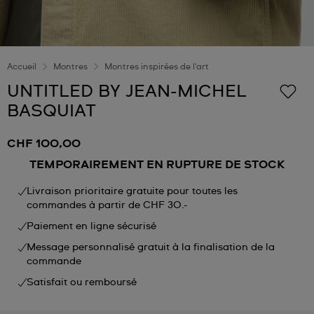
Accueil
Montres
Montres inspirées de l'art
UNTITLED BY JEAN-MICHEL
BASQUIAT
CHF 100,00
TEMPORAIREMENT EN RUPTURE DE STOCK
Livraison prioritaire gratuite pour toutes les
commandes à partir de CHF 30.-
Paiement en ligne sécurisé
Message personnalisé gratuit à la finalisation de la
commande
Satisfait ou remboursé