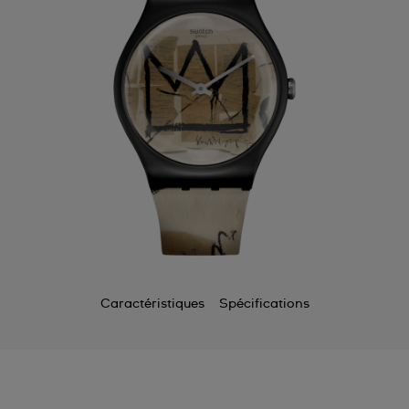
Caractéristiques
Spécifications