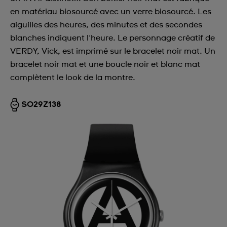
en matériau biosourcé avec un verre biosourcé. Les
aiguilles des heures, des minutes et des secondes
blanches indiquent l'heure. Le personnage créatif de
VERDY, Vick, est imprimé sur le bracelet noir mat. Un
bracelet noir mat et une boucle noir et blanc mat
complètent le look de la montre.
SO29Z138