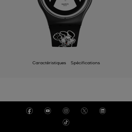
Caractéristiques
Spécifications