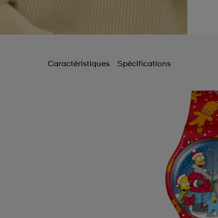
Caractéristiques
Spécifications