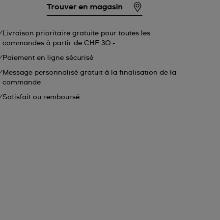
Trouver en magasin
Livraison prioritaire gratuite pour toutes les
commandes à partir de CHF 30.-
Paiement en ligne sécurisé
Message personnalisé gratuit à la finalisation de la
commande
Satisfait ou remboursé