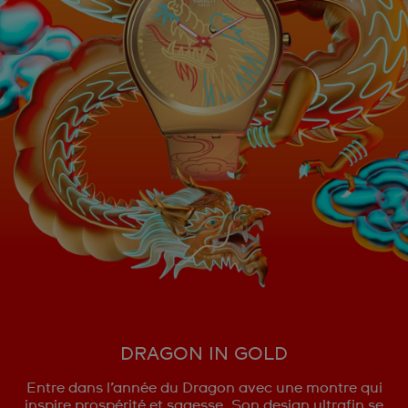
DRAGON IN GOLD
Entre dans l’année du Dragon avec une montre qui
inspire prospérité et sagesse. Son design ultrafin se