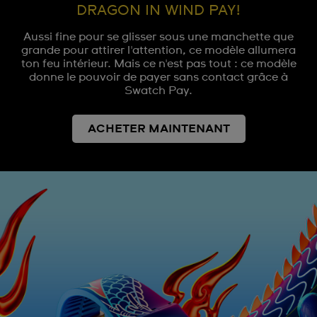
DRAGON IN WIND PAY!
Aussi fine pour se glisser sous une manchette que
grande pour attirer l'attention, ce modèle allumera
ton feu intérieur. Mais ce n'est pas tout : ce modèle
donne le pouvoir de payer sans contact grâce à
Swatch Pay.
ACHETER MAINTENANT