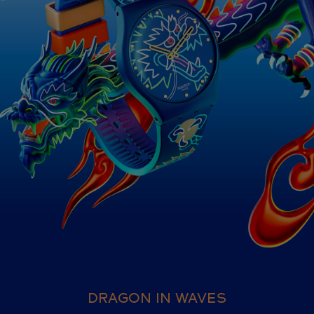
DRAGON IN WAVES