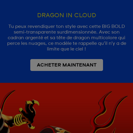
DRAGON IN CLOUD
Tu peux revendiquer ton style avec cette BIG BOLD
semi-transparente surdimensionnée. Avec son
cadran argenté et sa tête de dragon multicolore qui
perce les nuages, ce modèle te rappelle qu’il n’y a de
limite que le ciel !
ACHETER MAINTENANT