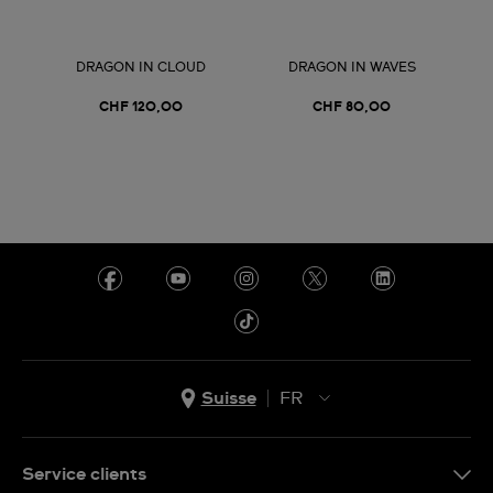
DRAGON IN CLOUD
DRAGON IN WAVES
CHF 120,00
CHF 80,00
Suisse
FR
EN
DE
Service clients