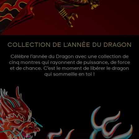
COLLECTION DE L'ANNÉE DU DRAGON
Célèbre l’année du Dragon avec une collection de
cinq montres qui rayonnent de puissance, de force
et de chance. C’est le moment de libérer le dragon
qui sommeille en toi !