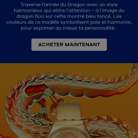
Traverse l’année du Dragon avec un style
harmonieux qui attire l'attention – à l'image du
dragon fluo sur cette montre bleu foncé. Les
couleurs de ce modèle symbolisent paix et harmonie,
pour exprimer au mieux ta personnalité.
ACHETER MAINTENANT