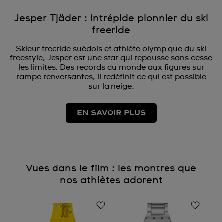
Jesper Tjäder : intrépide pionnier du ski
freeride
Skieur freeride suédois et athlète olympique du ski
freestyle, Jesper est une star qui repousse sans cesse
les limites. Des records du monde aux figures sur
rampe renversantes, il redéfinit ce qui est possible
sur la neige.
EN SAVOIR PLUS
Vues dans le film : les montres que
nos athlètes adorent