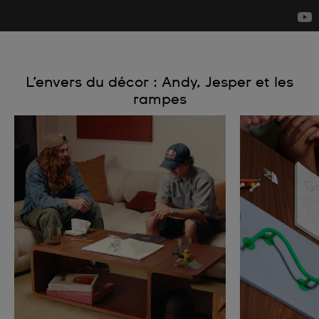
L’envers du décor : Andy, Jesper et les
rampes