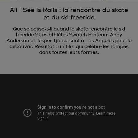
All I See is Rails : la rencontre du skate
et du ski freeride
Que se passe-t-il quand le skate rencontre le ski
freeride ? Les athlètes Swatch Proteam Andy
Anderson et Jesper Tjäder sont à Los Angeles pour le
découvrir. Résultat : un film qui célèbre les rampes
dans toutes leurs formes.