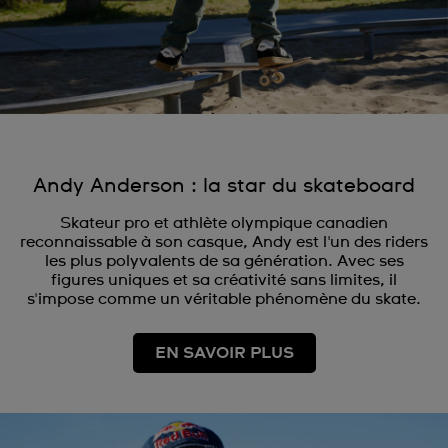
Andy Anderson : la star du skateboard
Skateur pro et athlète olympique canadien
reconnaissable à son casque, Andy est l'un des riders
les plus polyvalents de sa génération. Avec ses
figures uniques et sa créativité sans limites, il
s'impose comme un véritable phénomène du skate.
EN SAVOIR PLUS