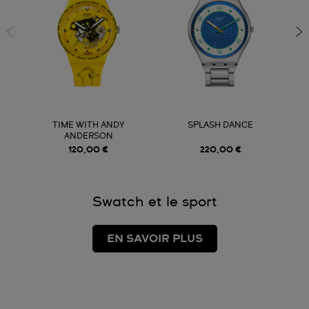
TIME WITH ANDY
SPLASH DANCE
ANDERSON
120,00 €
220,00 €
Swatch et le sport
EN SAVOIR PLUS