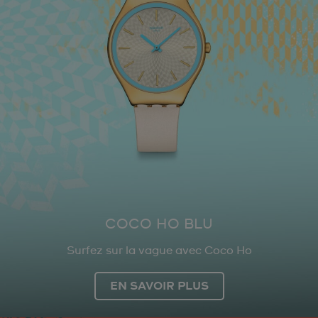
COCO HO BLU
Surfez sur la vague avec Coco Ho
EN SAVOIR PLUS