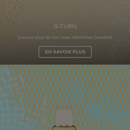
G-TURN
Encore plus de fun avec Matthias Dandois
EN SAVOIR PLUS