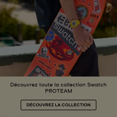
Découvrez toute la collection Swatch
PROTEAM
DÉCOUVREZ LA COLLECTION