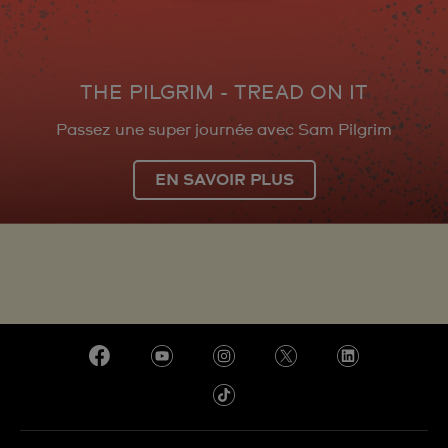
THE PILGRIM - TREAD ON IT
Passez une super journée avec Sam Pilgrim
EN SAVOIR PLUS