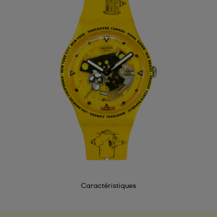
Caractéristiques