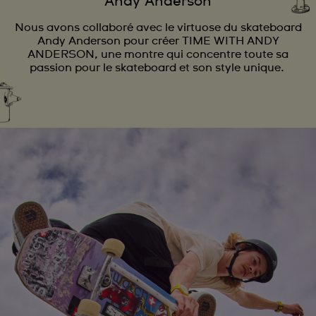
Andy Anderson
Nous avons collaboré avec le virtuose du skateboard
Andy Anderson pour créer TIME WITH ANDY
ANDERSON, une montre qui concentre toute sa
passion pour le skateboard et son style unique.