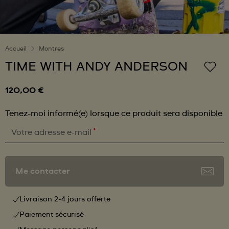
Accueil
Montres
TIME WITH ANDY ANDERSON
120,00 €
Tenez-moi informé(e) lorsque ce produit sera disponible
*
Votre adresse e-mail
Me contacter
Livraison 2-4 jours offerte
Paiement sécurisé