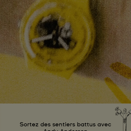
Sortez des sentiers battus avec