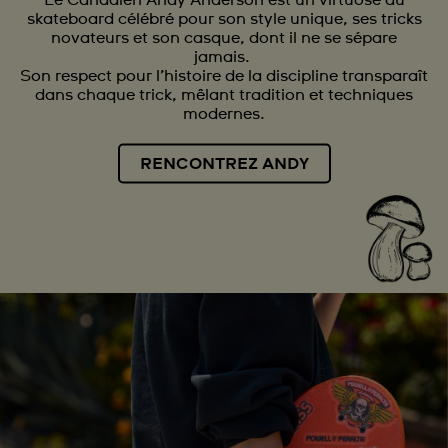
skateboard célébré pour son style unique, ses tricks
novateurs et son casque, dont il ne se sépare
jamais.
Son respect pour l’histoire de la discipline transparaît
dans chaque trick, mêlant tradition et techniques
modernes.
RENCONTREZ ANDY