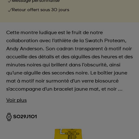
Message personnalisé
Retour offert sous 30 jours
Cette montre ludique est le fruit de notre
collaboration avec l’athlète de la Swatch Proteam,
Andy Anderson. Son cadran transparent à motif noir
accueille des détails et des aiguilles des heures et des
minutes noires qui brillent dans l’obscurité, ainsi
qu’une aiguille des secondes noire. Le boîtier jaune
mat à motif noir surmonté d’un verre biosourcé
s’accompagne d’un bracelet jaune mat, et noir ...
Voir plus
SO29J101