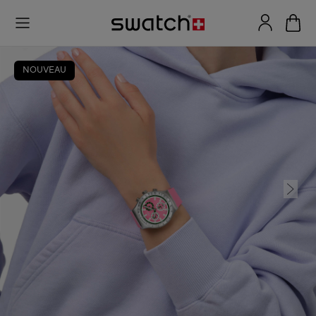
NOUVEAU