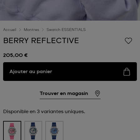
Accueil
Montres
Swatch ESSENTIALS
BERRY REFLECTIVE
205,00 €
Ajouter au panier
Trouver en magasin
Disponible en 3 variantes uniques.