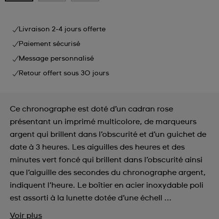
Livraison 2-4 jours offerte
Paiement sécurisé
Message personnalisé
Retour offert sous 30 jours
Ce chronographe est doté d’un cadran rose
présentant un imprimé multicolore, de marqueurs
argent qui brillent dans l’obscurité et d’un guichet de
date à 3 heures. Les aiguilles des heures et des
minutes vert foncé qui brillent dans l’obscurité ainsi
que l’aiguille des secondes du chronographe argent,
indiquent l’heure. Le boîtier en acier inoxydable poli
est assorti à la lunette dotée d’une échell ...
Voir plus