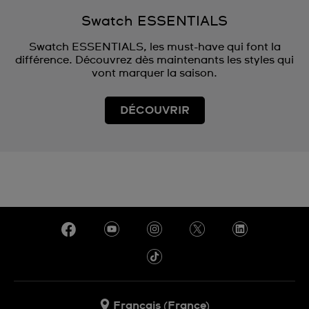
Swatch ESSENTIALS
Swatch ESSENTIALS, les must-have qui font la
différence. Découvrez dès maintenants les styles qui
vont marquer la saison.
DÉCOUVRIR
Français (France)