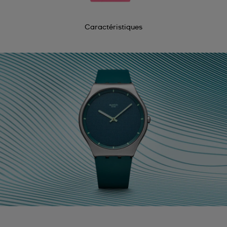
Caractéristiques