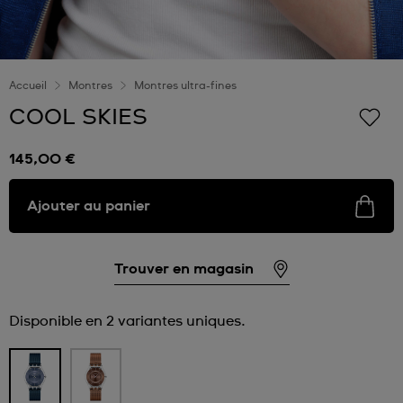
Accueil
Montres
Montres ultra-fines
COOL SKIES
145,00 €
Ajouter au panier
Trouver en magasin
Disponible en 2 variantes uniques.