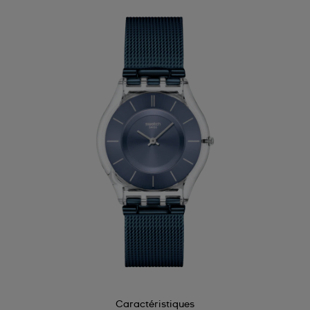
Caractéristiques