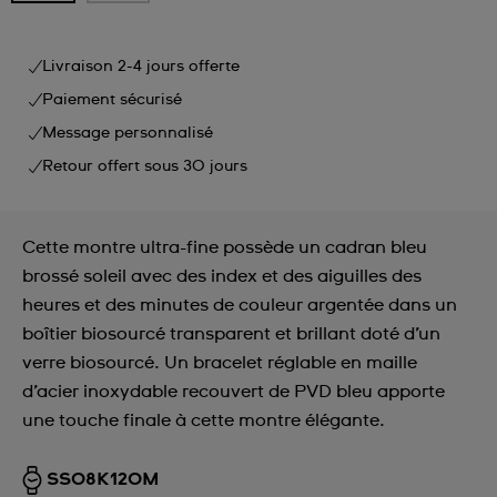
Livraison 2-4 jours offerte
Paiement sécurisé
Message personnalisé
Retour offert sous 30 jours
Cette montre ultra-fine possède un cadran bleu
brossé soleil avec des index et des aiguilles des
heures et des minutes de couleur argentée dans un
boîtier biosourcé transparent et brillant doté d’un
verre biosourcé. Un bracelet réglable en maille
d’acier inoxydable recouvert de PVD bleu apporte
une touche finale à cette montre élégante.
SS08K120M