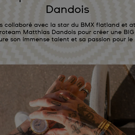
Dandois
 collaboré avec la star du BMX flatland et at
roteam Matthias Dandois pour créer une BIG
ure son immense talent et sa passion pour le