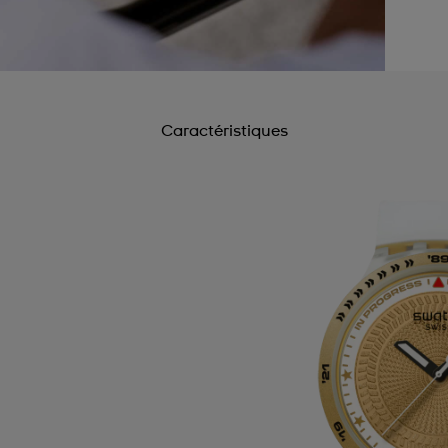
Caractéristiques