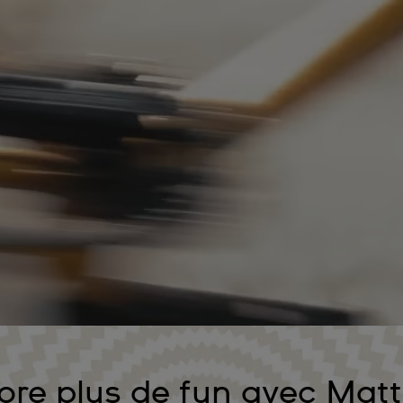
ore plus de fun avec Matt