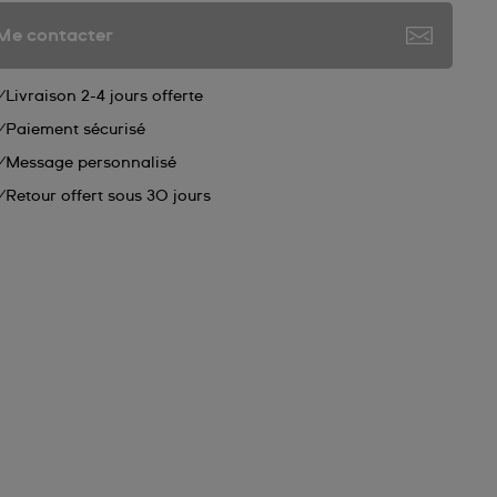
Me contacter
Livraison 2-4 jours offerte
Paiement sécurisé
Message personnalisé
Retour offert sous 30 jours