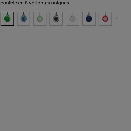
sponible en 8 variantes uniques.