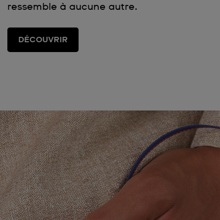
ressemble à aucune autre.
DÉCOUVRIR