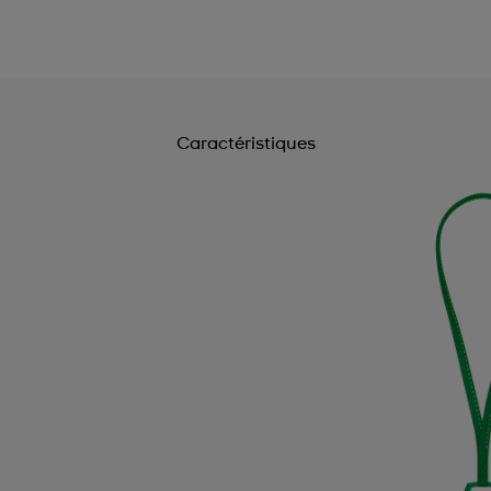
Caractéristiques