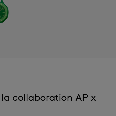
la collaboration AP x