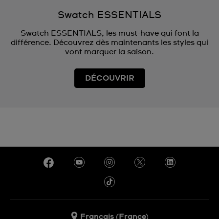
Swatch ESSENTIALS
Swatch ESSENTIALS, les must-have qui font la
différence. Découvrez dès maintenants les styles qui
vont marquer la saison.
DÉCOUVRIR
Français (France)