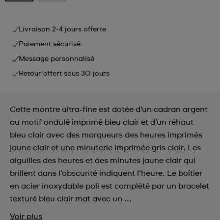
Livraison 2-4 jours offerte
Paiement sécurisé
Message personnalisé
Retour offert sous 30 jours
Cette montre ultra-fine est dotée d’un cadran argent
au motif ondulé imprimé bleu clair et d’un réhaut
bleu clair avec des marqueurs des heures imprimés
jaune clair et une minuterie imprimée gris clair. Les
aiguilles des heures et des minutes jaune clair qui
brillent dans l’obscurité indiquent l’heure. Le boîtier
en acier inoxydable poli est complété par un bracelet
texturé bleu clair mat avec un ...
Voir plus