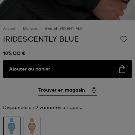
Accueil
Montres
Swatch ESSENTIALS
IRIDESCENTLY BLUE
185,00 €
Ajouter au panier
Trouver en magasin
Disponible en 2 variantes uniques.