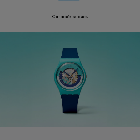
Caractéristiques