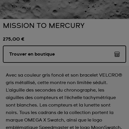
MISSION TO MERCURY
275,00 €
Trouver en boutique
Avec sa couleur gris foncé et son bracelet VELCRO®
gris métallisé, cette montre non limitée séduit.
L'aiguille des secondes du chronographe, les
aiguilles des compteurs et l'échelle tachymétrique
sont blanches. Les compteurs et la lunette sont
noirs. Tous les cadrans de la collection portent la
marque OMEGA X Swatch, ainsi que le logo
emblématique Speedmaster et le logo MoonSwatch.