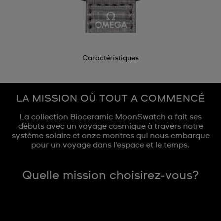
Caractéristiques
LA MISSION OÙ TOUT A COMMENCÉ
La collection Bioceramic MoonSwatch a fait ses
débuts avec un voyage cosmique à travers notre
système solaire et onze montres qui nous embarque
pour un voyage dans l'espace et le temps.
Quelle mission choisirez-vous?