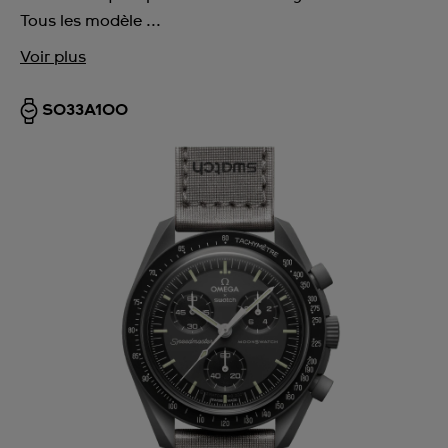
Tous les modèle ...
Voir plus
SO33A100