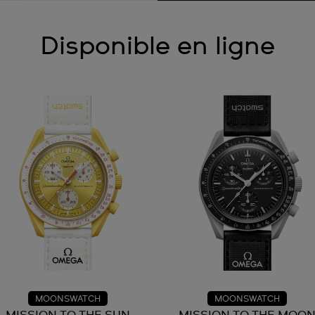
Disponible en ligne
MOONSWATCH
MOONSWATCH