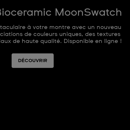
 Bioceramic MoonSwatch
ctaculaire à votre montre avec un nouveau
ciations de couleurs uniques, des textures
aux de haute qualité. Disponible en ligne !
DÉCOUVRIR