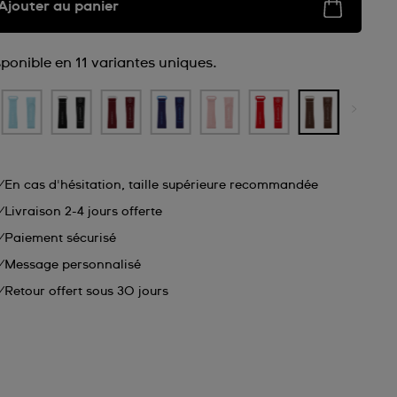
Ajouter au panier
sponible en 11 variantes uniques.
En cas d'hésitation, taille supérieure recommandée
Livraison 2-4 jours offerte
Paiement sécurisé
Message personnalisé
Retour offert sous 30 jours