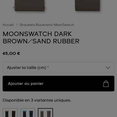
Accueil
Bracelets Bioceramic MoonSwatch
MOONSWATCH DARK
BROWN/SAND RUBBER
45,00 €
Ajuster la taille (cm)
*
Ajouter au panier
Disponible en 3 variantes uniques.