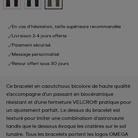
En cas d'hésitation, taille supérieure recommandée
Livraison 2-4 jours offerte
Paiement sécurisé
Message personnalisé
Retour offert sous 30 jours
Ce bracelet en caoutchouc bicolore de haute qualité
s’accompagne d’un passant en biocéramique
résistant et d’une fermeture VELCRO® pratique pour
un ajustement parfait. Le dessus du bracelet est
texturé pour imiter une combinaison d'astronaute
tandis que le dessous évoque les cratères sur le sol
lunaire. Tous les bracelets portent les logos OMEGA