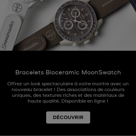
Bracelets Bioceramic MoonSwatch
Offrez un look spectaculaire à votre montre avec un
nouveau bracelet ! Des associations de couleurs
uniques, des textures riches et des matériaux de
haute qualité. Disponible en ligne !
DÉCOUVRIR