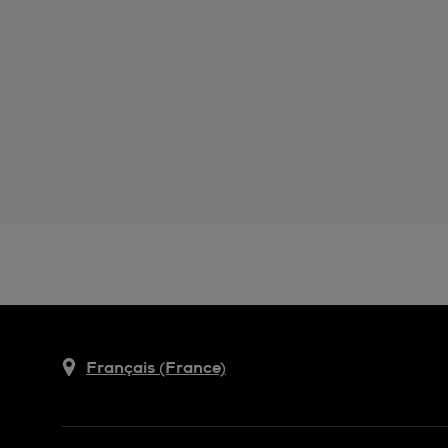
Français (France)