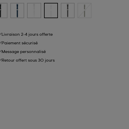
Livraison 2-4 jours offerte
Paiement sécurisé
Message personnalisé
Retour offert sous 30 jours