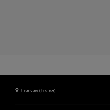
Français (France)