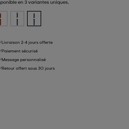
sponible en 3 variantes uniques.
Livraison 2-4 jours offerte
Paiement sécurisé
Message personnalisé
Retour offert sous 30 jours