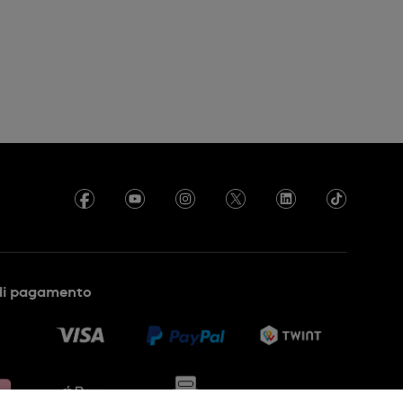
di pagamento