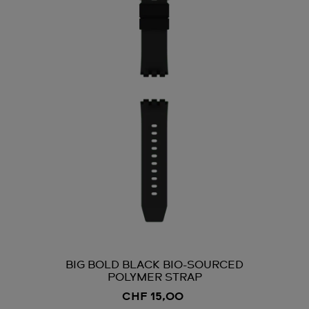
BIG BOLD BLACK BIO-SOURCED
POLYMER STRAP
CHF 15,00