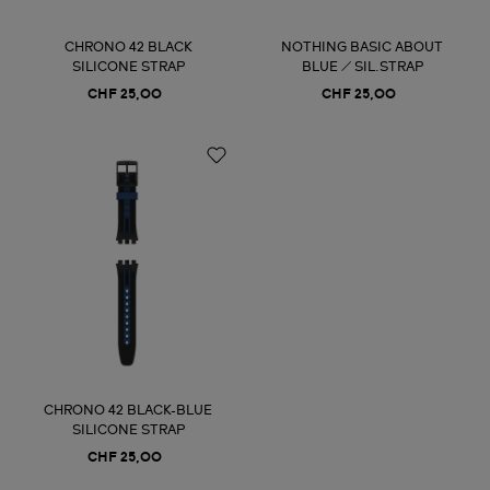
CHRONO 42 BLACK
NOTHING BASIC ABOUT
SILICONE STRAP
BLUE / SIL.STRAP
CHF 25,00
CHF 25,00
CHRONO 42 BLACK-BLUE
SILICONE STRAP
CHF 25,00