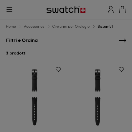
Sistem51
Home
Accessories
Cinturini per Orologio
Sistem51
Filtri e Ordina
3 prodotti