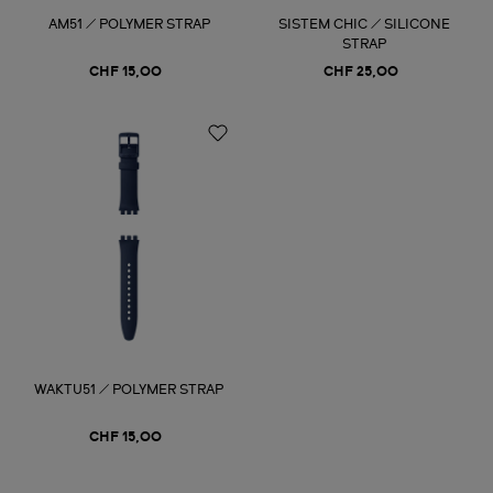
AM51 / POLYMER STRAP
SISTEM CHIC / SILICONE
STRAP
CHF 15,00
CHF 25,00
WAKTU51 / POLYMER STRAP
CHF 15,00