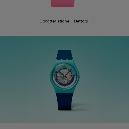
Caratteristiche
Dettagli