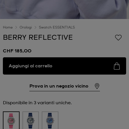
Home
Orologi
Swatch ESSENTIALS
BERRY REFLECTIVE
CHF 185,00
Aggiungi al carrello
Prova in un negozio vicino
Disponibile in 3 varianti uniche.