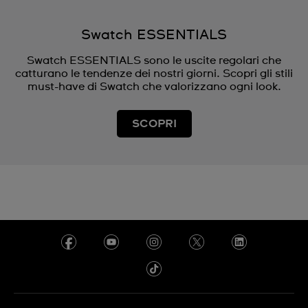
Swatch ESSENTIALS
Swatch ESSENTIALS sono le uscite regolari che
catturano le tendenze dei nostri giorni. Scopri gli stili
must-have di Swatch che valorizzano ogni look.
SCOPRI