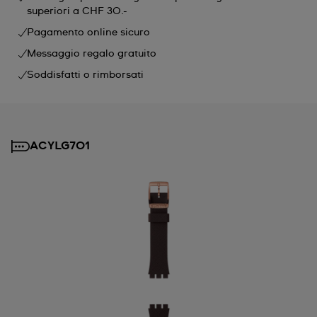
superiori a CHF 30.-
Pagamento online sicuro
Messaggio regalo gratuito
Soddisfatti o rimborsati
ACYLG701