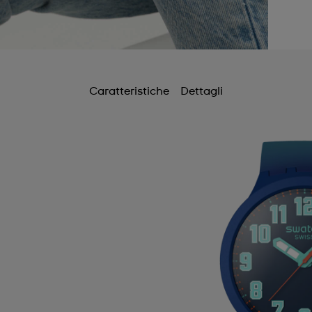
Caratteristiche
Dettagli