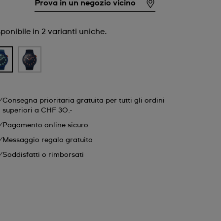
Prova in un negozio vicino
ponibile in 2 varianti uniche.
Consegna prioritaria gratuita per tutti gli ordini
superiori a CHF 30.-
Pagamento online sicuro
Messaggio regalo gratuito
Soddisfatti o rimborsati