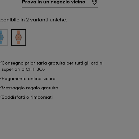
Prova in un negozio vicino
ponibile in 2 varianti uniche.
Consegna prioritaria gratuita per tutti gli ordini
superiori a CHF 30.-
Pagamento online sicuro
Messaggio regalo gratuito
Soddisfatti o rimborsati