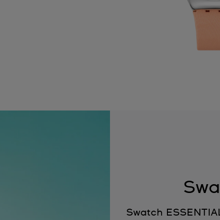
Swa
Swatch ESSENTIALS 