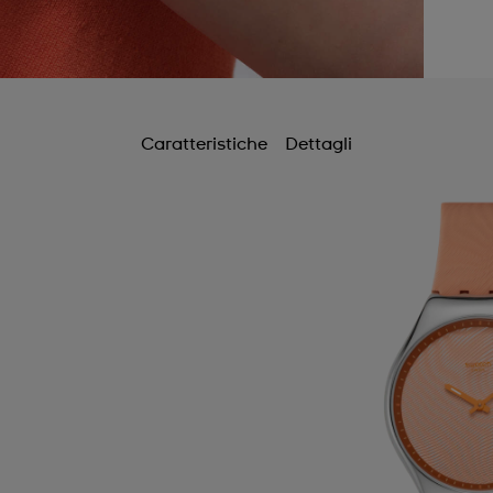
Caratteristiche
Dettagli