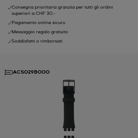
Consegna prioritaria gratuita per tutti gli ordini
superiori a CHF 30.-
Pagamento online sicuro
Messaggio regalo gratuito
Soddisfatti o rimborsati
ACSO29B000