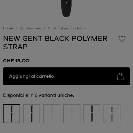
Home
Accessories
Cinturini per Orologio
NEW GENT BLACK POLYMER
STRAP
CHF 15,00
Aggiungi al carrello
Disponibile in 6 varianti uniche.