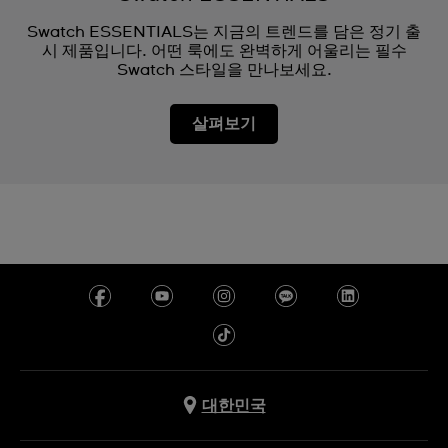
Swatch ESSENTIALS는 지금의 트렌드를 담은 정기 출
시 제품입니다. 어떤 룩에도 완벽하게 어울리는 필수
Swatch 스타일을 만나보세요.
살펴보기
대한민국