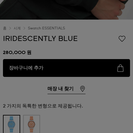
홈
시계
Swatch ESSENTIALS
IRIDESCENTLY BLUE
280,000 원
장바구니에 추가
매장 내 찾기
2 가지의 독특한 변형으로 제공됩니다.