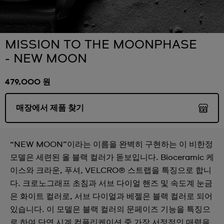
MISSION TO THE MOONPHASE
- NEW MOON
479,000 원
매장에서 제품 찾기
“NEW MOON”이라는 이름을 완벽히 구현하는 이 비한정
모델은 세련된 올 블랙 컬러가 돋보입니다. Bioceramic 케
이스와 크라운, 푸셔, VELCRO® 스트랩을 특징으로 합니
다. 크로노그래프 초침과 서브 다이얼 핸즈 및 속도계 눈금
은 화이트 컬러로, 서브 다이얼과 베젤은 블랙 컬러로 되어
있습니다. 이 모델은 블랙 컬러의 문페이즈 기능을 특징으
로 하여 단연 시계 컴플리케이션 중 가장 서정적인 매력을