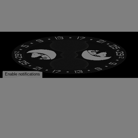
상의 순간은 매혹적인 푸른빛으로 밝게 빛나며 생생하게
모습을 드러냅니다.
문페이즈 인디케이터
달은 지구 궤도를 돌면서 달의 위상이라고 하는 일련의 다
른 모습을 거칩니다. 달의 주기 동안 관찰할 수 있는 달의
위상은 모두 8가지입니다. 이러한 위상을 정확하게 묘사하
기 위해 설계된 문페이즈 인디케이터는 시간을 측정하는
기술에 천상의 아름다움을 더합니다.