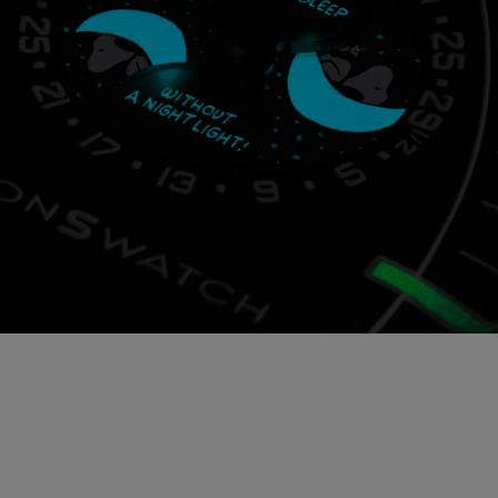
비밀 메시지
모델의 문페이즈 마스크와 디스크에는 천상의 비밀이 담겨
있습니다. 바로 초승달과 별들 사이에 Snoopy 만화 속 유
명한 대사가 숨어 있다는 점입니다. 자외선 아래에서 이 천