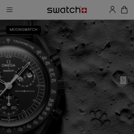
MOONSWATCH