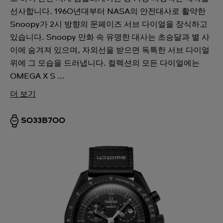
선사합니다. 1960년대부터 NASA의 안전대사로 활약한
Snoopy가 2시 방향의 문페이즈 서브 다이얼을 장식하고
있습니다. Snoopy 만화 속 유명한 대사는 초승달과 별 사
이에 숨겨져 있으며, 자외선을 받으면 독특한 서브 다이얼
위에 그 모습을 드러냅니다. 컬렉션의 모든 다이얼에는
OMEGA X S ...
더 보기
SO33B700